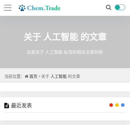
关于
人工智能
的文章
这是关于 人工智能 标签的相关文章列表
当前位置：
首页
关于
人工智能
的文章
最近发表