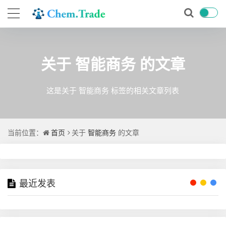
关于
智能商务
的文章
这是关于 智能商务 标签的相关文章列表
当前位置：
首页
关于
智能商务
的文章
最近发表