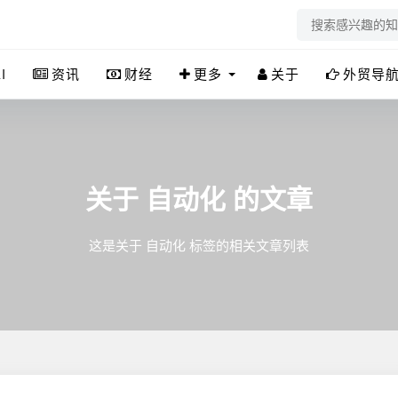
I
资讯
财经
更多
关于
外贸导
关于
自动化
的文章
这是关于 自动化 标签的相关文章列表