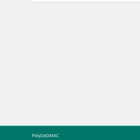
PolyDADMAC