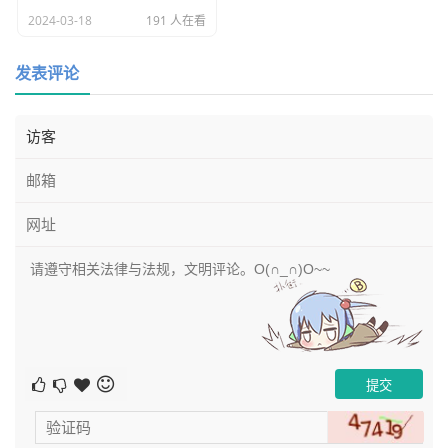
2024-03-18
191 人在看
发表评论