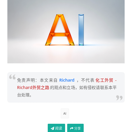
免责声明：本文来自
Richard
，不代表
化工外贸 -
Richard外贸之路
的观点和立场，如有侵权请联系本平
台处理。
AI
阅读
分享