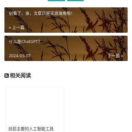
别看了，亲，文章已是天涯海角啦！
« 上一篇
什么是ChatGPT？
2024-03-07
下一篇 »
相关阅读
目前主要的人工智能工具