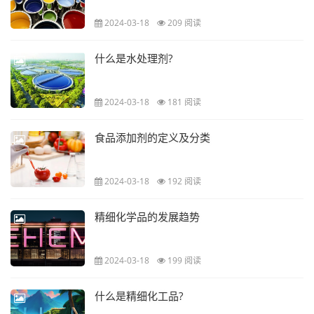
2024-03-18
209 阅读
什么是水处理剂?
2024-03-18
181 阅读
食品添加剂的定义及分类
2024-03-18
192 阅读
精细化学品的发展趋势
2024-03-18
199 阅读
什么是精细化工品?