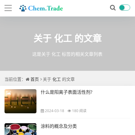
关于
化工
的文章
这是关于 化工 标签的相关文章列表
当前位置：
首页
关于
化工
的文章
什么是阳离子表面活性剂?
2024-03-18
180 阅读
涂料的概念及分类