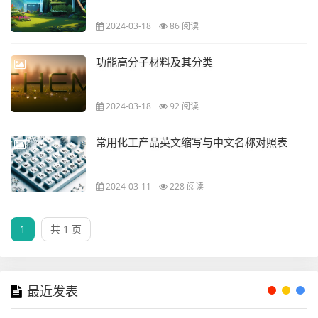
2024-03-18
86 阅读
功能高分子材料及其分类
2024-03-18
92 阅读
常用化工产品英文缩写与中文名称对照表
2024-03-11
228 阅读
1
共 1 页
最近发表