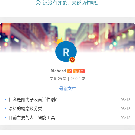
还没有评论，来说两句吧...
Richard
V
管理员
文章 29 篇
|
评论 1 次
最新文章
什么是阳离子表面活性剂?
03/18
涂料的概念及分类
03/18
目前主要的人工智能工具
03/18