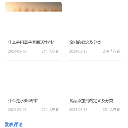
什么是阳离子表面活性剂?
涂料的概念及分类
2024-03-18
214 人在看
2024-03-18
249 人在看
什么是水处理剂?
食品添加剂的定义及分类
2024-03-18
224 人在看
2024-03-18
231 人在看
发表评论