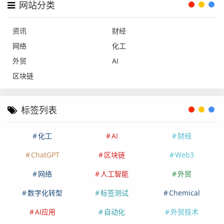
网站分类
资讯
财经
网络
化工
外贸
AI
区块链
标签列表
化工
AI
财经
ChatGPT
区块链
Web3
网络
人工智能
外贸
数字化转型
标签测试
Chemical
AI应用
自动化
外贸技术