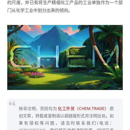
的尺度，并已有将生产精细化工产品的工业单独作为一个部
门从化学工业中划分出来的倾向。
除非注明，否则均为
化工外贸（CHEM.TRADE）
原
创文章，转载或复制请以超链接形式并注明出处。如
果有侵权等问题，请及时联系我们(电话：