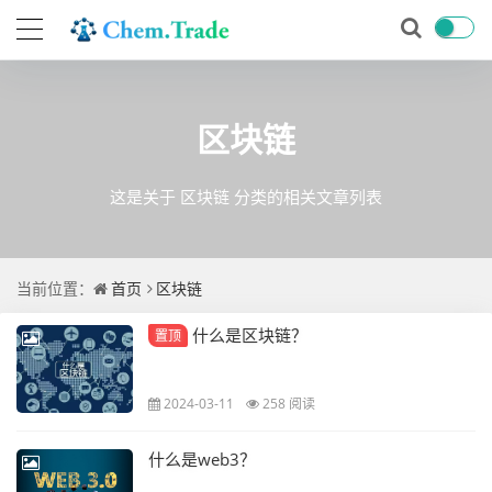
区块链
这是关于 区块链 分类的相关文章列表
当前位置：
首页
区块链
什么是区块链？
置顶
2024-03-11
258 阅读
什么是web3？