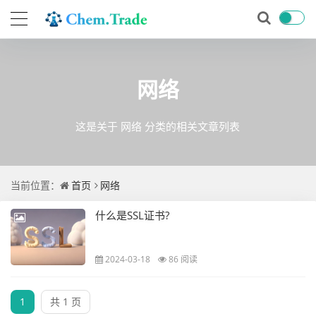
网络
这是关于 网络 分类的相关文章列表
当前位置：
首页
网络
什么是SSL证书?
2024-03-18
86 阅读
1
共 1 页