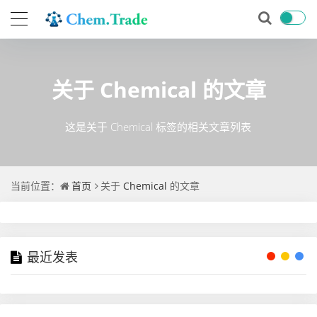
关于
Chemical
的文章
这是关于 Chemical 标签的相关文章列表
当前位置：
首页
关于
Chemical
的文章
最近发表